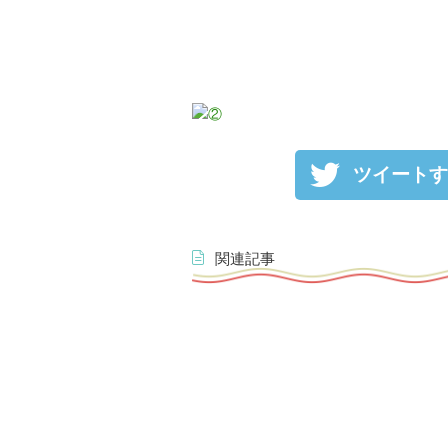
ツイートす
関連記事