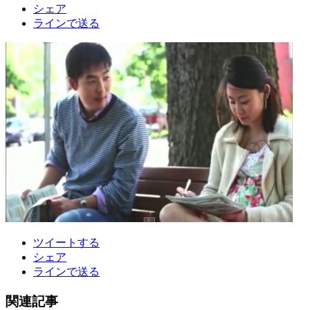
シェア
ラインで送る
ツイートする
シェア
ラインで送る
関連記事