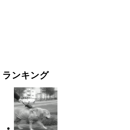
ランキング