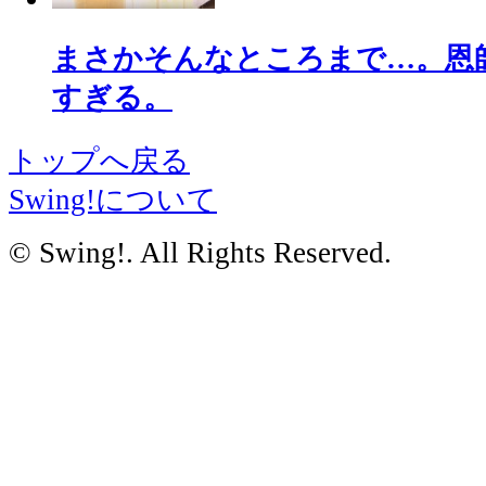
まさかそんなところまで…。恩
すぎる。
トップへ戻る
Swing!について
© Swing!. All Rights Reserved.