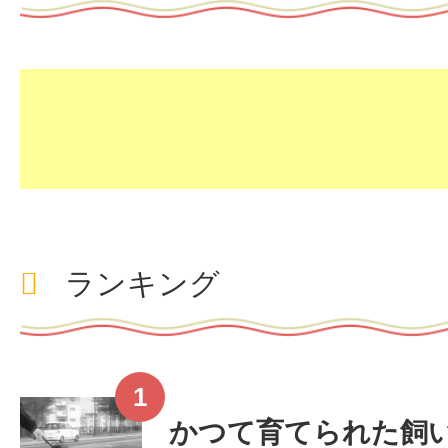
ランキング
かつて育てられた飼い