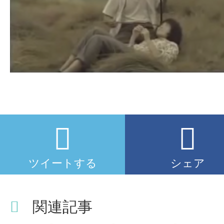
ツイートする
シェア
関連記事