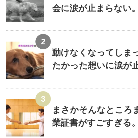
会に涙が止まらない
動けなくなってしま
たかった想いに涙が止ま
まさかそんなところ
業証書がすごすぎる