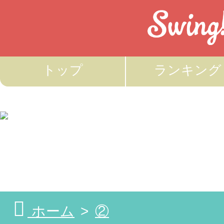
トップ
ランキング
ホーム
②