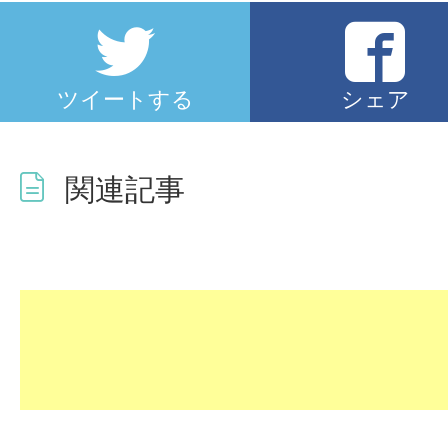
ツイートする
シェア
関連記事