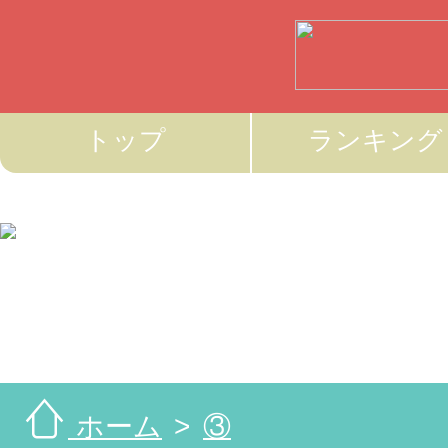
トップ
ランキング
ホーム
③