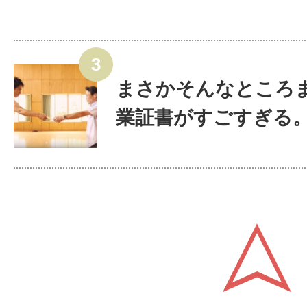
まさかそんなところ
業証書がすごすぎる