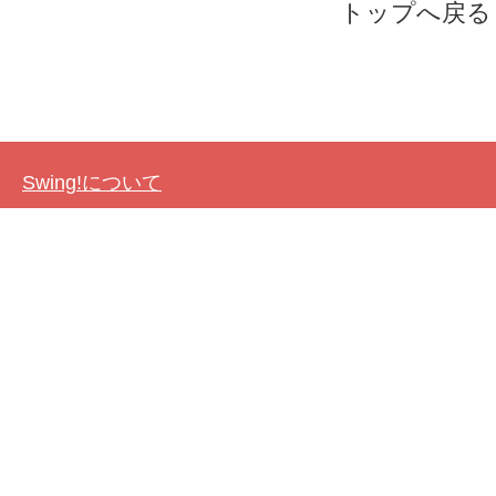
トップへ戻る
Swing!について