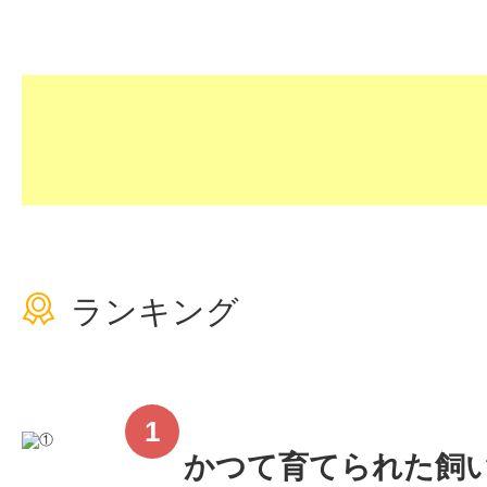
ランキング
かつて育てられた飼い