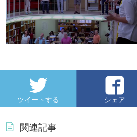
ツイートする
シェア
関連記事