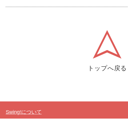
トップへ戻る
Swing!について