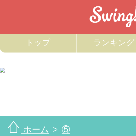
トップ
ランキング
ホーム
⑤