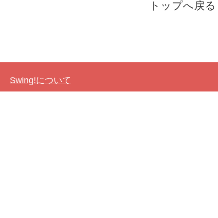
トップへ戻る
Swing!について