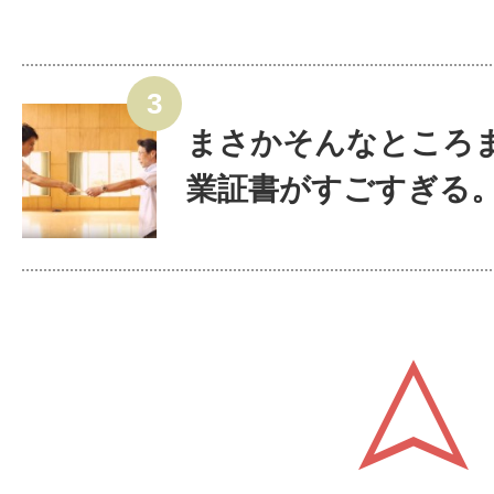
まさかそんなところ
業証書がすごすぎる