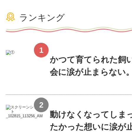
ランキング
かつて育てられた飼い
会に涙が止まらない
動けなくなってしま
たかった想いに涙が止ま