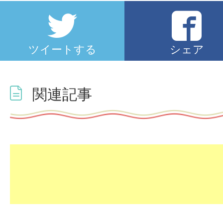
ツイートする
シェア
関連記事