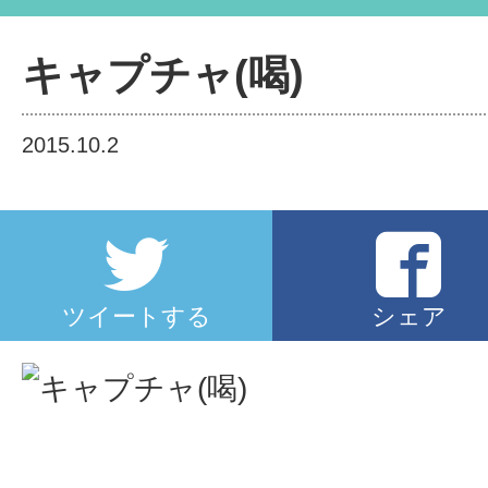
キャプチャ(喝)
2015.10.2
ツイートする
シェア