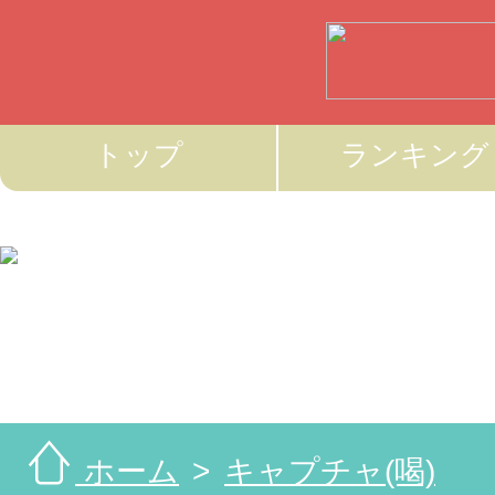
トップ
ランキング
ホーム
キャプチャ(喝)