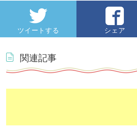
ツイートする
シェア
関連記事