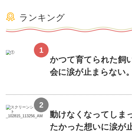
ランキング
かつて育てられた飼い
会に涙が止まらない
動けなくなってしま
たかった想いに涙が止ま