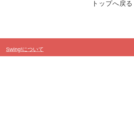
トップへ戻る
Swing!について