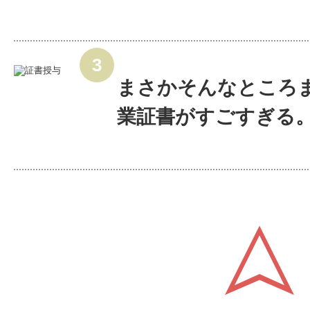
まさかそんなところ
業証書がすごすぎる