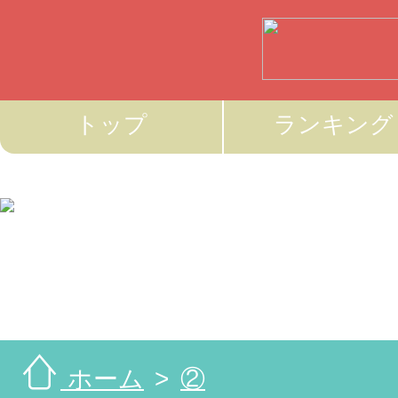
トップ
ランキング
ホーム
②