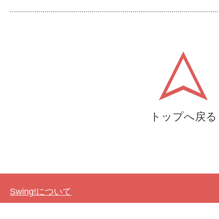
トップへ戻る
Swing!について