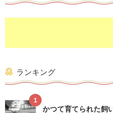
ランキング
かつて育てられた飼い