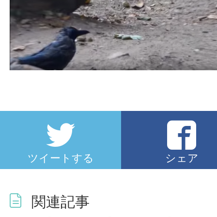
ツイートする
シェア
関連記事