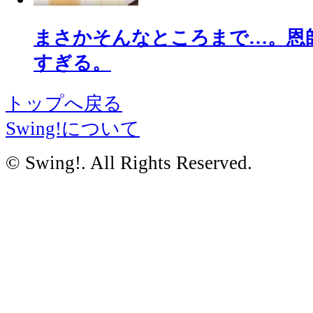
まさかそんなところまで…。恩
すぎる。
トップへ戻る
Swing!について
© Swing!. All Rights Reserved.