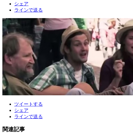
シェア
ラインで送る
ツイートする
シェア
ラインで送る
関連記事