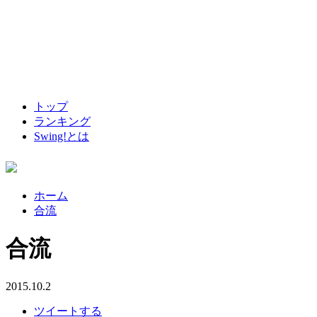
トップ
ランキング
Swing!とは
ホーム
合流
合流
2015.10.2
ツイートする