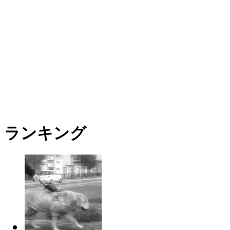
ランキング