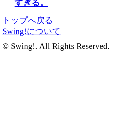
すぎる。
トップへ戻る
Swing!について
© Swing!. All Rights Reserved.