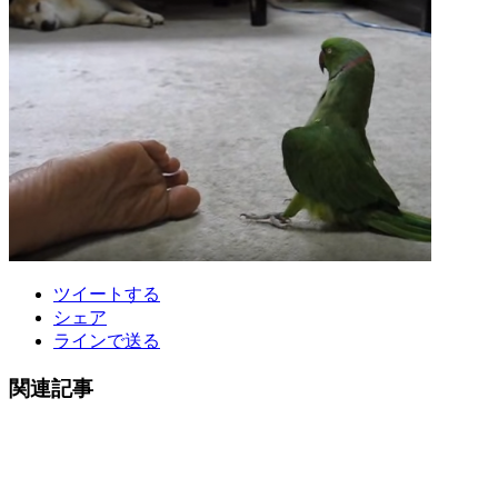
ツイートする
シェア
ラインで送る
関連記事