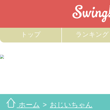
トップ
ランキング
ホーム
おじいちゃん