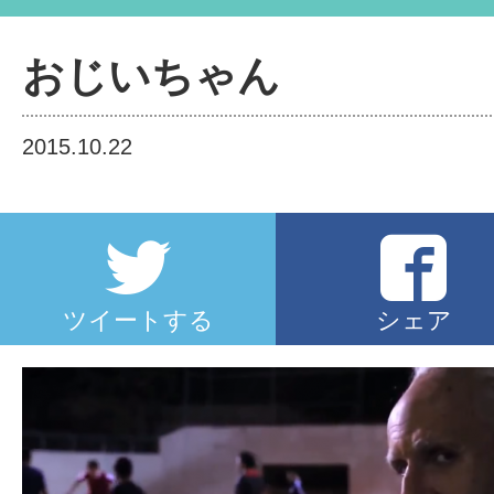
おじいちゃん
2015.10.22
ツイートする
シェア