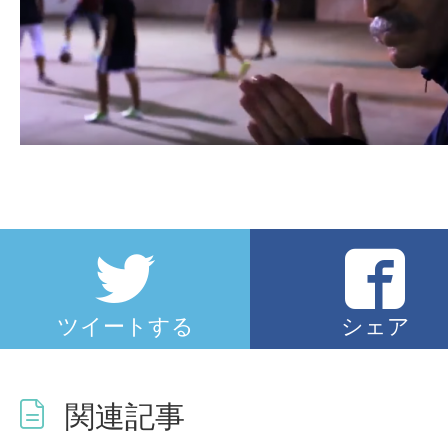
ツイートする
シェア
関連記事