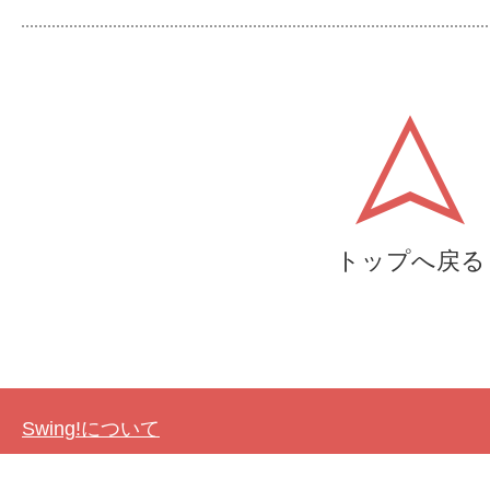
トップへ戻る
Swing!について