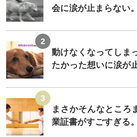
会に涙が止まらない
動けなくなってしま
たかった想いに涙が止ま
まさかそんなところ
業証書がすごすぎる