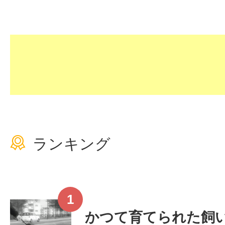
ランキング
かつて育てられた飼い