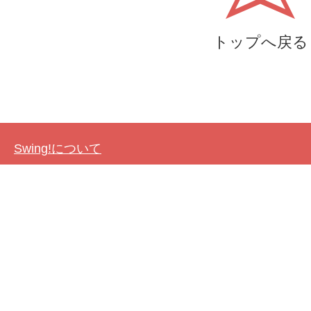
トップへ戻る
Swing!について