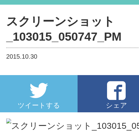
スクリーンショット_103015_0
スクリーンショット
_103015_050747_PM
2015.10.30
ツイートする
シェア