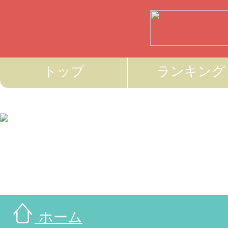
トップ
ランキング
ホーム