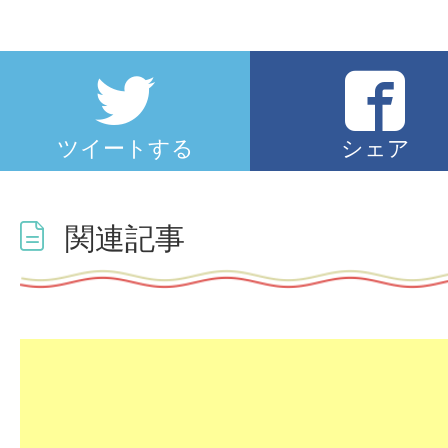
ツイートする
シェア
関連記事