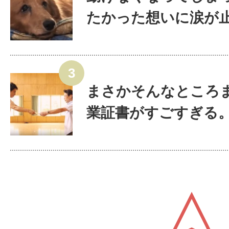
たかった想いに涙が止ま
まさかそんなところ
業証書がすごすぎる