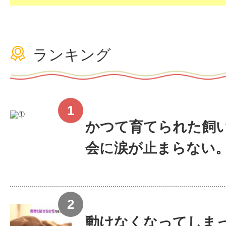
ランキング
かつて育てられた飼い
会に涙が止まらない
動けなくなってしま