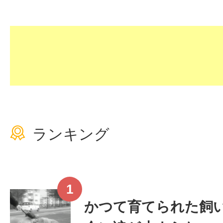
ランキング
かつて育てられた飼い