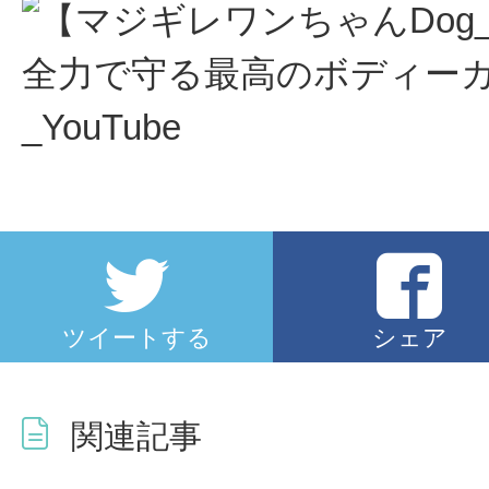
ツイートする
シェア
関連記事