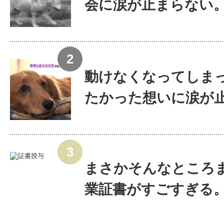
会に涙が止まらない
動けなくなってしま
たかった想いに涙が止ま
まさかそんなところ
業証書がすごすぎる