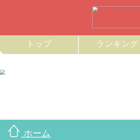
トップ
ランキング
ホーム