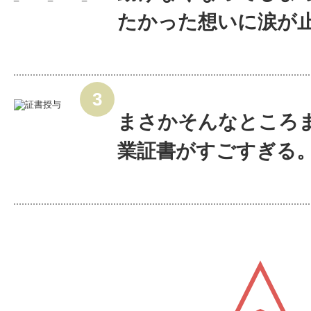
たかった想いに涙が止ま
まさかそんなところ
業証書がすごすぎる