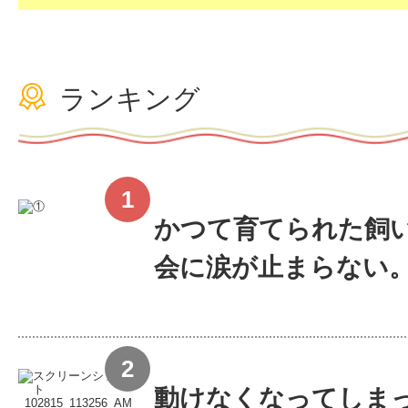
ランキング
かつて育てられた飼い
会に涙が止まらない
動けなくなってしま