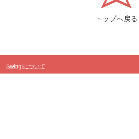
トップへ戻る
Swing!について