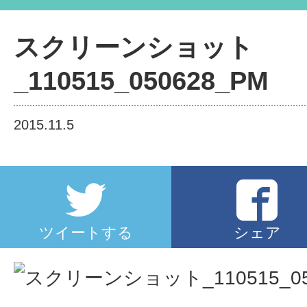
スクリーンショット_110515_0
スクリーンショット
_110515_050628_PM
2015.11.5
ツイートする
シェア