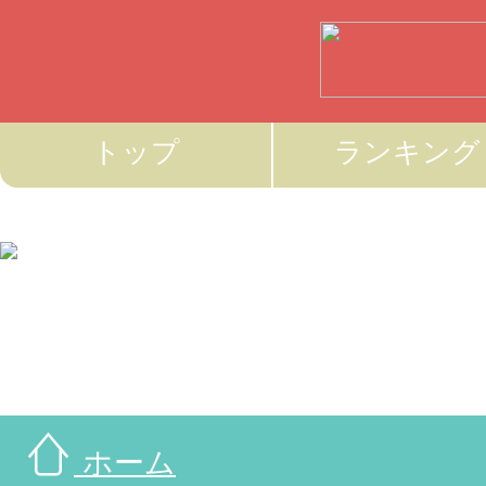
トップ
ランキング
ホーム