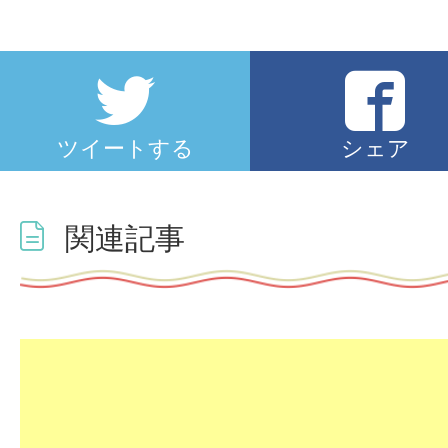
ツイートする
シェア
関連記事