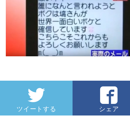
ツイートする
シェア