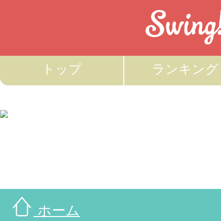
トップ
ランキング
ホーム