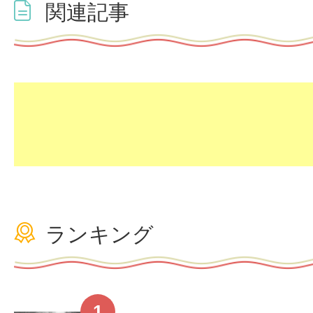
関連記事
ランキング