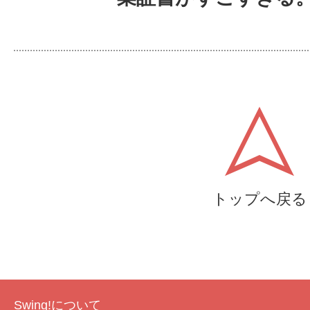
トップへ戻る
Swing!について