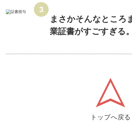
まさかそんなところ
業証書がすごすぎる
トップへ戻る