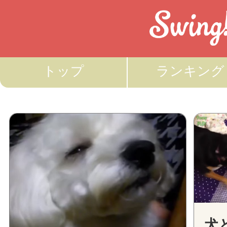
トップ
ランキング
犬