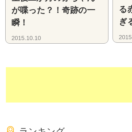
る
が喋った？！奇跡の一
ぎ
瞬！
2015
2015.10.10
ランキング