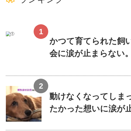
かつて育てられた飼い
会に涙が止まらない
動けなくなってしま
たかった想いに涙が止ま