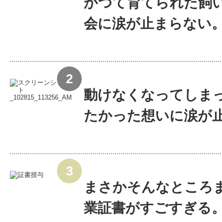
かつて育てられた飼い
会に涙が止まらない
動けなくなってしま
たかった想いに涙が止ま
まさかそんなところ
業証書がすごすぎる