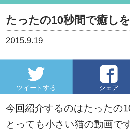
たったの10秒間で癒し
2015.9.19
ツイートする
シェア
今回紹介するのはたったの1
とっても小さい猫の動画で