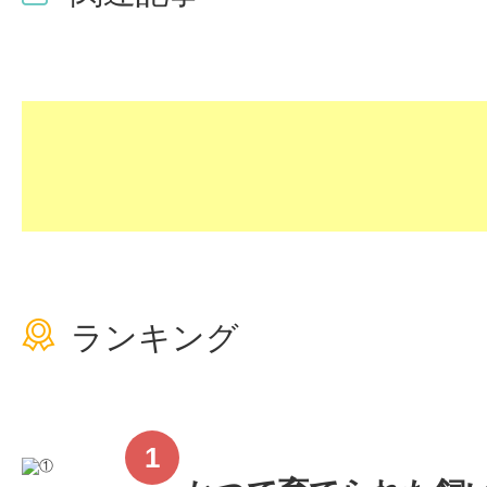
ランキング