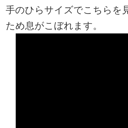
手のひらサイズでこちらを
ため息がこぼれます。