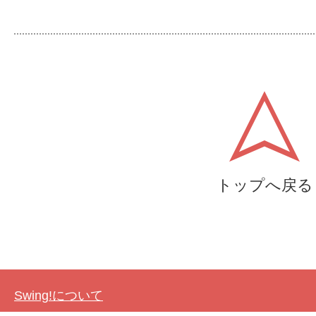
トップへ戻る
Swing!について