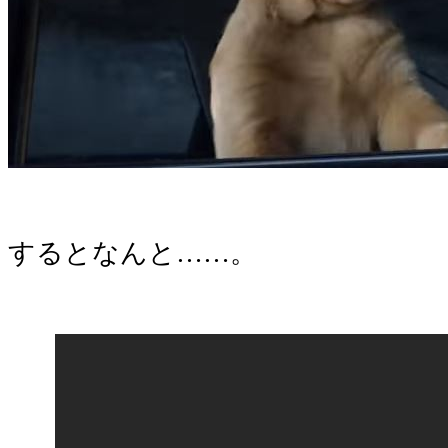
するとなんと……。