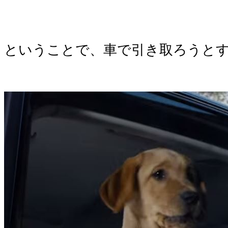
ということで、車で引き取ろうと