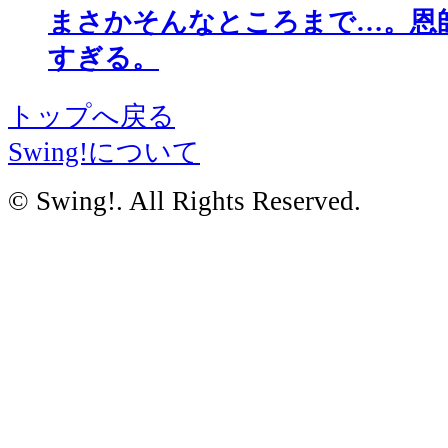
まさかそんなところまで…。恩
すぎる。
トップへ戻る
Swing!について
© Swing!. All Rights Reserved.