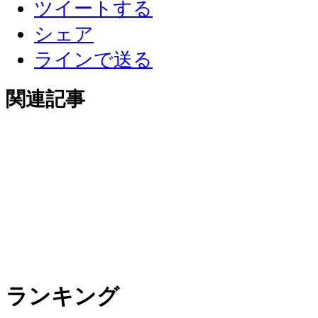
ツイートする
シェア
ラインで送る
関連記事
ランキング