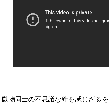
動物同士の不思議な絆を感じざるを