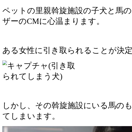
ペットの里親斡旋施設の子犬と馬
ザーのCMに心温まります。
ある女性に引き取られることが決
しかし、その斡旋施設にいる馬の
てしまいます。