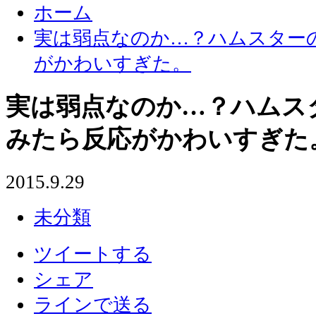
ホーム
実は弱点なのか…？ハムスター
がかわいすぎた。
実は弱点なのか…？ハムス
みたら反応がかわいすぎた
2015.9.29
未分類
ツイートする
シェア
ラインで送る