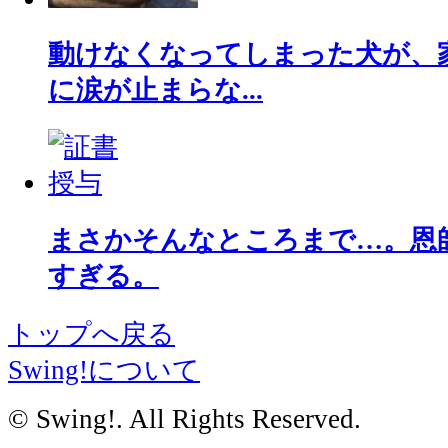
動けなくなってしまった犬が、
に涙が止まらな...
まさかそんなところまで…。恩
すぎる。
トップへ戻る
Swing!について
© Swing!. All Rights Reserved.