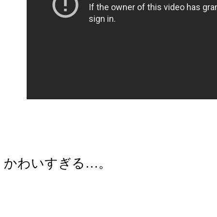
かわいすぎる…。