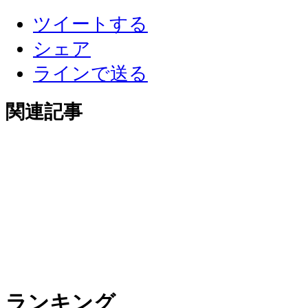
ツイートする
シェア
ラインで送る
関連記事
ランキング