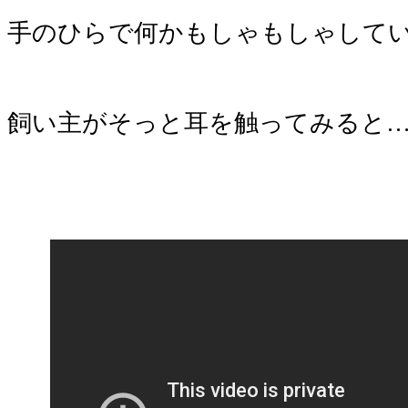
手のひらで何かもしゃもしゃして
飼い主がそっと耳を触ってみると