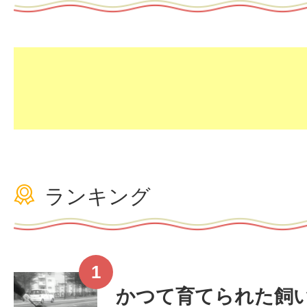
ランキング
かつて育てられた飼い