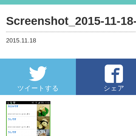
Screenshot_2015-11-18-
2015.11.18
ツイートする
シェア