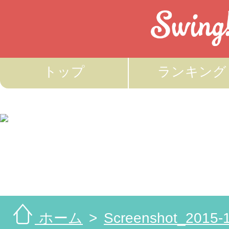
トップ
ランキング
ホーム
Screenshot_2015-1