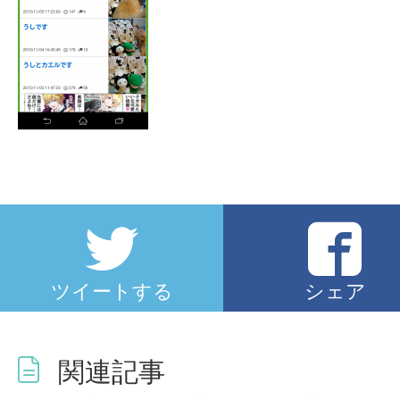
ツイートする
シェア
関連記事