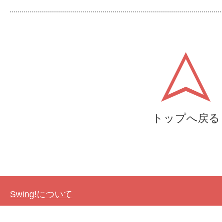
トップへ戻る
Swing!について