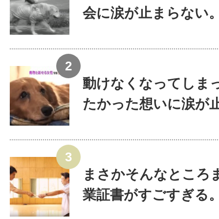
会に涙が止まらない
動けなくなってしま
たかった想いに涙が止ま
まさかそんなところ
業証書がすごすぎる