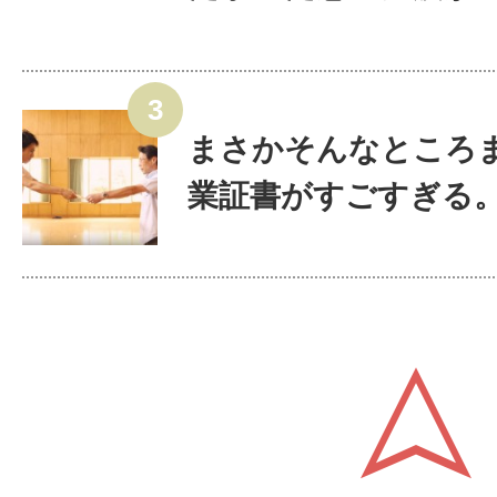
まさかそんなところ
業証書がすごすぎる