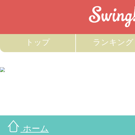
トップ
ランキング
ホーム