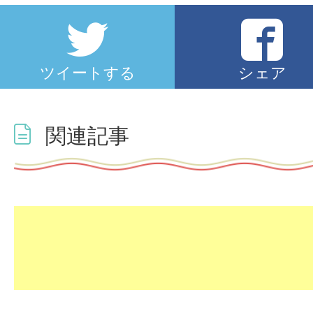
ツイートする
シェア
関連記事