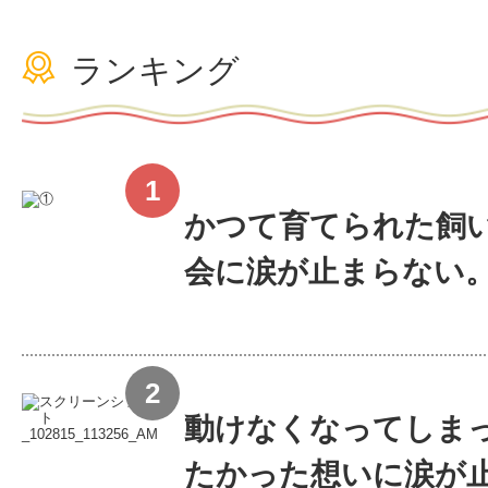
ランキング
かつて育てられた飼い
会に涙が止まらない
動けなくなってしま
たかった想いに涙が止ま