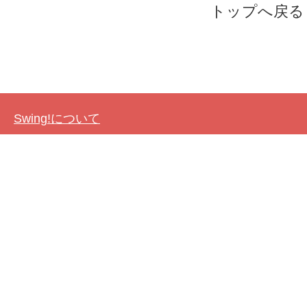
トップへ戻る
Swing!について